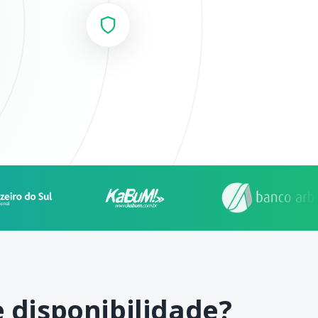
 disponibilidade?