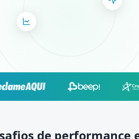
safios de performance e