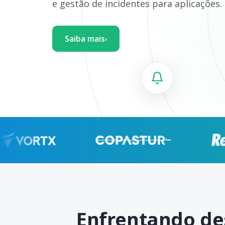
e gestão de incidentes para aplicações.
Saiba mais
›
Enfrentando de