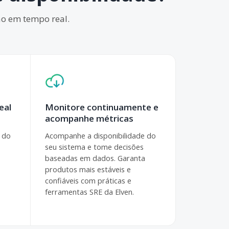
ção em tempo real.
eal
Monitore continuamente e
acompanhe métricas
 do
Acompanhe a disponibilidade do
seu sistema e tome decisões
baseadas em dados. Garanta
produtos mais estáveis e
confiáveis com práticas e
ferramentas SRE da Elven.