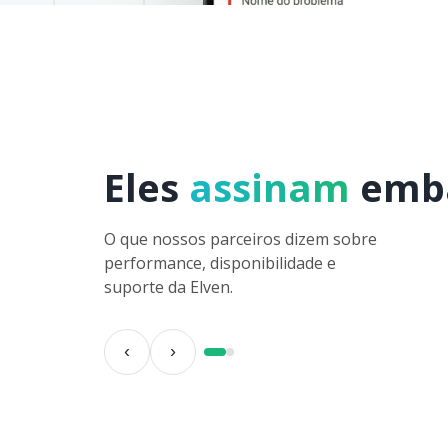
Eles
assinam
emb
O que nossos parceiros dizem sobre
performance, disponibilidade e
suporte da Elven.
‹
›